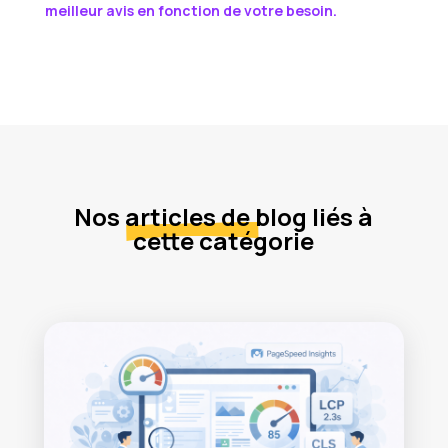
meilleur avis en fonction de votre besoin.
Nos
articles de
blog liés à
cette catégorie