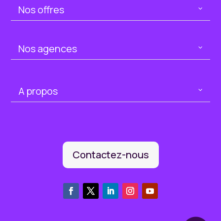
Nos offres
Nos agences
A propos
Contactez-nous