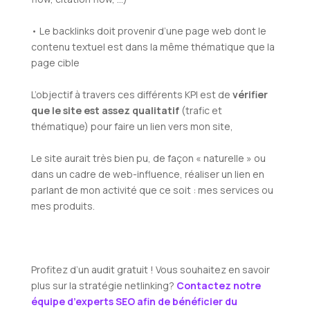
• Le backlinks doit provenir d’une page web dont le
contenu textuel est dans la même thématique que la
page cible
L’objectif à travers ces différents KPI est de
vérifier
que le site est assez qualitatif
(trafic et
thématique) pour faire un lien vers mon site,
Le site aurait très bien pu, de façon « naturelle » ou
dans un cadre de web-influence, réaliser un lien en
parlant de mon activité que ce soit : mes services ou
mes produits.
Profitez d’un audit gratuit ! Vous souhaitez en savoir
plus sur la stratégie netlinking?
Contactez notre
équipe d’experts SEO afin de bénéficier du