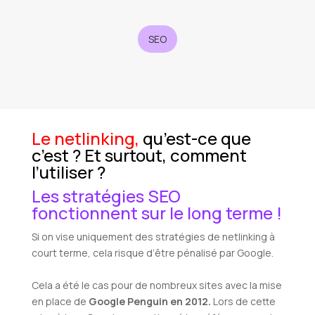
SEO
Le netlinking,
qu’est-ce que
c’est ? Et surtout, comment
l’utiliser ?
Les stratégies SEO
fonctionnent sur le long terme !
Si on vise uniquement des stratégies de netlinking à
court terme, cela risque d’être pénalisé par Google.
Cela a été le cas pour de nombreux sites avec la mise
en place de
Google Penguin en 2012.
Lors de cette