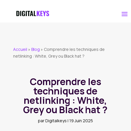
Accueil
»
Blog
»
Comprendre les techniques de
netlinking : White, Grey ou Black hat ?
Comprendre les
techniques de
netlinking : White,
Grey ou Black hat ?
par
Digitalkeys
|
19 Juin 2025