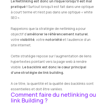
Le Netlinking est donc un risque lorsqu’il est mal
pratiqué !
Surtout lorsqu’il est fait dans une optique
à court terme et n’est pas dans une optique « white
SEO ».
Rappelons que la stratégie de netlinking a pour
objectif d’
améliorer le référencement naturel
,
votre
visibilité
, votre
notoriété
et l’audience d’un
site internet.
Cette stratégie repose sur l’augmentation de liens
hypertextes pointant vers la page web à rendre
visible.
Le backlink est donc le cœur principal
d’une stratégie de link building.
A ce titre, la quantité et la qualité des backlinks sont
essentielles et doit être variées.
Comment faire du netlinking ou
link Building ?