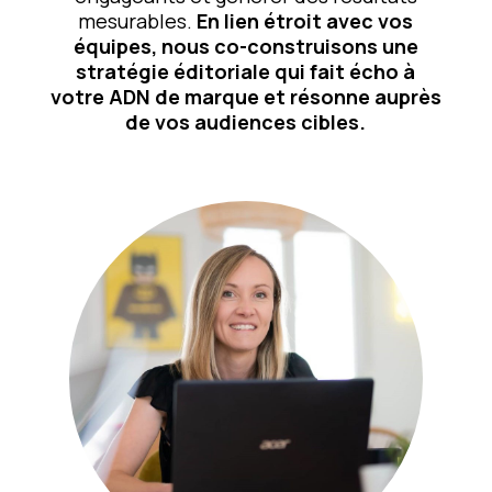
mesurables.
En lien étroit avec vos
équipes, nous co-construisons une
stratégie éditoriale qui fait écho à
votre ADN de marque et résonne auprès
de vos audiences cibles.