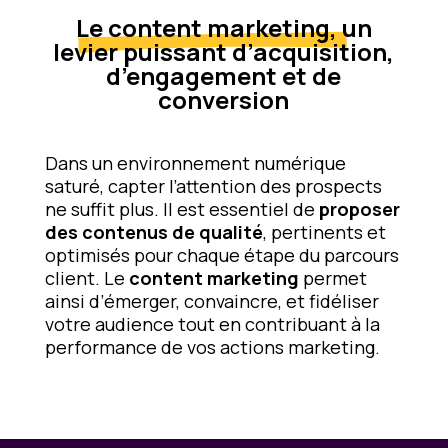
Le content marketing
, un
levier puissant d’acquisition,
d’engagement et de
conversion
Dans un environnement numérique
saturé, capter l’attention des prospects
ne suffit plus. Il est essentiel de
proposer
des contenus de qualité
, pertinents et
optimisés pour chaque étape du parcours
client. Le
content marketing
permet
ainsi d’émerger, convaincre, et fidéliser
votre audience tout en contribuant à la
performance de vos actions marketing.