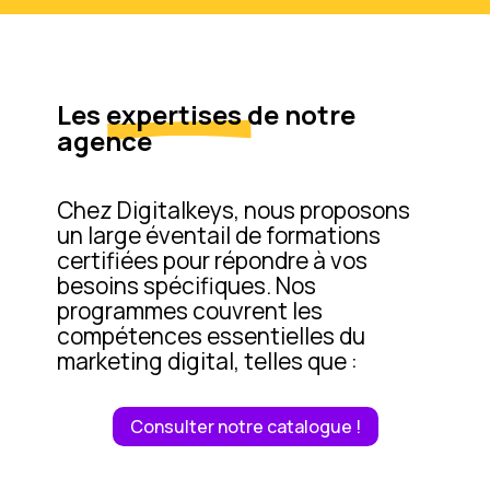
Les
expertises
de notre
agence
Chez Digitalkeys, nous proposons
un large éventail de formations
certifiées pour répondre à vos
besoins spécifiques. Nos
programmes couvrent les
compétences essentielles du
marketing digital, telles que :
Consulter notre catalogue !