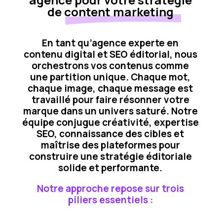
de
content marketing
En tant qu’agence experte en
contenu digital et SEO éditorial, nous
orchestrons vos contenus comme
une partition unique. Chaque mot,
chaque image, chaque message est
travaillé pour faire résonner votre
marque dans un univers saturé. Notre
équipe conjugue créativité, expertise
SEO, connaissance des cibles et
maîtrise des plateformes pour
construire une stratégie éditoriale
solide et performante.
Notre approche repose sur trois
piliers essentiels :