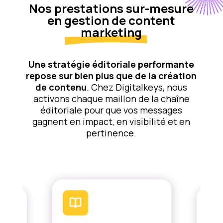
Nos prestations sur-mesure
en
gestion de content
marketing
Une stratégie éditoriale performante
repose sur bien plus que de la création
de contenu
. Chez Digitalkeys, nous
activons chaque maillon de la chaîne
éditoriale pour que vos messages
gagnent en impact, en visibilité et en
pertinence.