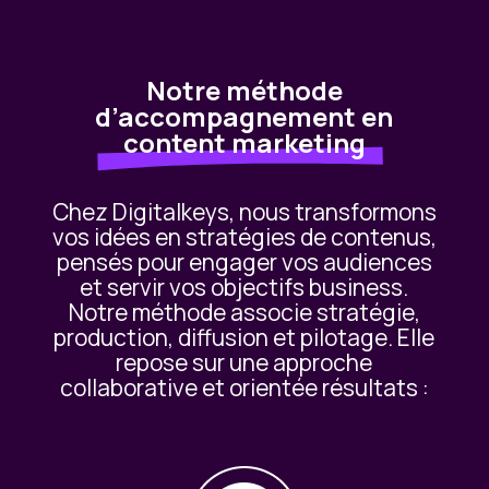
Notre méthode
d’accompagnement en
content marketing
Chez Digitalkeys, nous transformons
vos idées en stratégies de contenus,
pensés pour engager vos audiences
et servir vos objectifs business.
Notre méthode associe stratégie,
production, diffusion et pilotage. Elle
repose sur une approche
collaborative et orientée résultats :