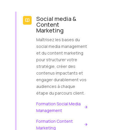
Social media &
Content
Marketing
Maîtrisez les bases du
social media management
et du content marketing
pour structurer votre
stratégie, créer des
contenus impactants et
engager durablement vos
audiences à chaque
étape du parcours client.
Formation Social Media
Management
Formation Content
Marketing