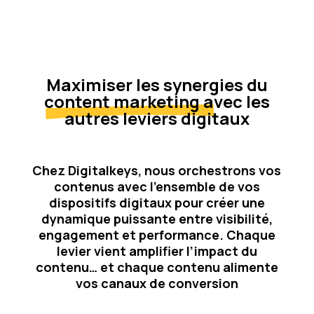
Maximiser les synergies du
content marketing
avec les
autres leviers digitaux
Chez Digitalkeys, nous orchestrons vos
contenus avec l’ensemble de vos
dispositifs digitaux pour créer une
dynamique puissante entre visibilité,
engagement et performance. Chaque
levier vient amplifier l’impact du
contenu… et chaque contenu alimente
vos canaux de conversion